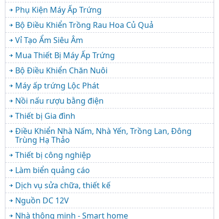
Phụ Kiện Máy Ấp Trứng
Bộ Điều Khiển Trồng Rau Hoa Củ Quả
Vỉ Tạo Ẩm Siêu Âm
Mua Thiết Bị Máy Ấp Trứng
Bộ Điều Khiển Chăn Nuôi
Máy ấp trứng Lộc Phát
Nồi nấu rượu bằng điện
Thiết bị Gia đình
Điều Khiển Nhà Nấm, Nhà Yến, Trồng Lan, Đông
Trùng Hạ Thảo
Thiết bị công nghiệp
Làm biển quảng cáo
Dịch vụ sửa chữa, thiết kế
Nguồn DC 12V
Nhà thông minh - Smart home