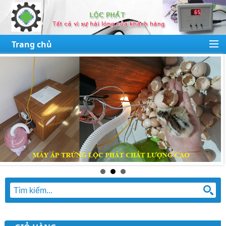
Trang chủ