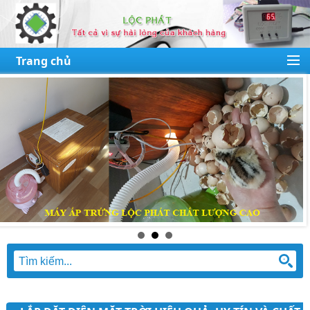
Trang chủ