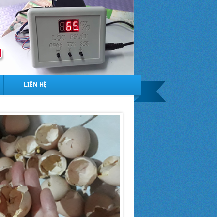
LIÊN HỆ