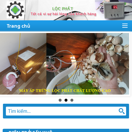
Trang chủ