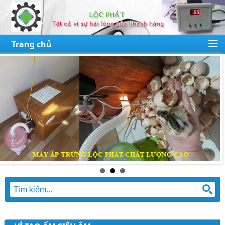
Trang chủ