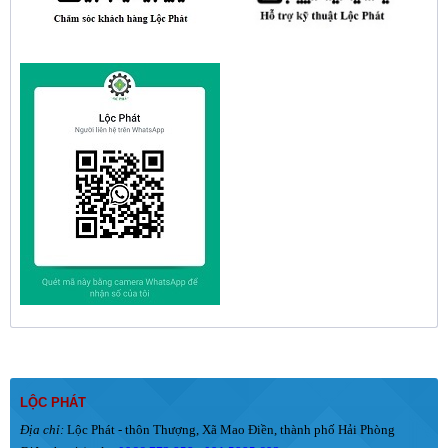
LỘC PHÁT
Địa chỉ:
Lộc Phát - thôn Thượng, Xã Mao Điền, thành phố Hải Phòng