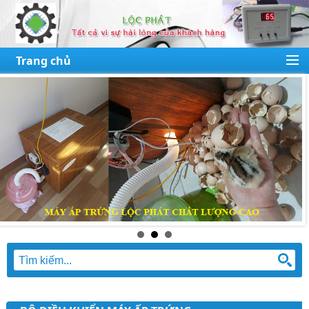
Trang chủ