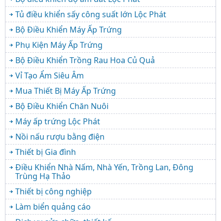
Tủ điều khiển sấy công suất lớn Lộc Phát
Bộ Điều Khiển Máy Ấp Trứng
Phụ Kiện Máy Ấp Trứng
Bộ Điều Khiển Trồng Rau Hoa Củ Quả
Vỉ Tạo Ẩm Siêu Âm
Mua Thiết Bị Máy Ấp Trứng
Bộ Điều Khiển Chăn Nuôi
Máy ấp trứng Lộc Phát
Nồi nấu rượu bằng điện
Thiết bị Gia đình
Điều Khiển Nhà Nấm, Nhà Yến, Trồng Lan, Đông
Trùng Hạ Thảo
Thiết bị công nghiệp
Làm biển quảng cáo