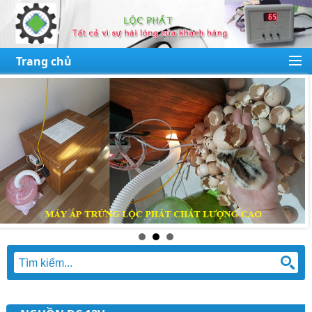
Trang chủ