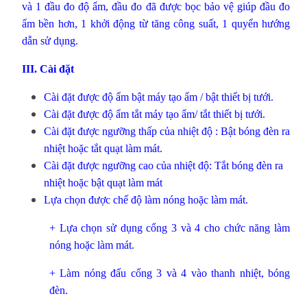
và 1 đầu đo độ ẩm, đầu đo đã được bọc bảo vệ giúp đầu đo
ẩm bền hơn, 1 khởi động từ tăng công suất, 1 quyển hướng
dẫn sử dụng.
III. Cài đặt
Cài đặt được độ ẩm bật máy tạo ẩm / bật thiết bị tưới.
Cài đặt được độ ẩm tắt máy tạo ẩm/ tắt thiết bị tưới.
Cài đặt được ngưỡng thấp của nhiệt độ : Bật bóng đèn ra
nhiệt hoặc tắt quạt làm mát.
Cài đặt được ngưỡng cao của nhiệt độ: Tắt bóng đèn ra
nhiệt hoặc bật quạt làm mát
Lựa chọn được chế độ làm nóng hoặc làm mát.
+ Lựa chọn sử dụng cổng 3 và 4 cho chức năng làm
nóng hoặc làm mát.
+ Làm nóng đấu cổng 3 và 4 vào thanh nhiệt, bóng
đèn.