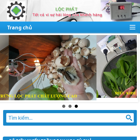
Trang chủ