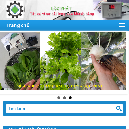
Trang chủ