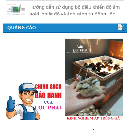
Phát
QUẢNG CÁO