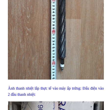
Ảnh thanh nhiệt lắp thực tế vào máy ấp trứng: Đấu điện vào
2 đầu thanh nhiệt: