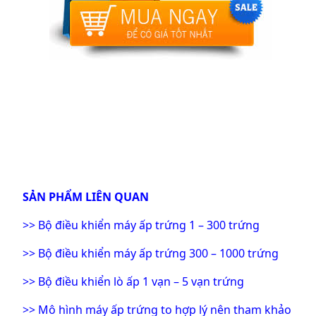
SẢN PHẨM LIÊN QUAN
>>
Bộ điều khiển máy ấp trứng 1 – 300 trứng
>>
Bộ điều khiển máy ấp trứng 300 – 1000 trứng
>>
Bộ điều khiển lò ấp 1 vạn – 5 vạn trứng
>>
Mô hình máy ấp trứng to hợp lý nên tham khảo