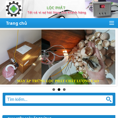
Trang chủ