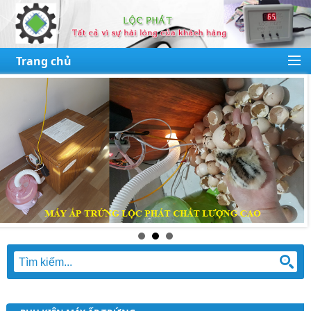
Trang chủ