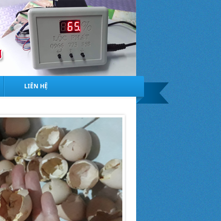
LIÊN HỆ