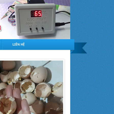
LIÊN HỆ