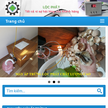
Trang chủ