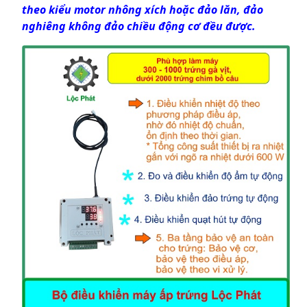
theo kiểu motor nhông xích hoặc đảo lăn, đảo
nghiêng không đảo chiều động cơ đều được.