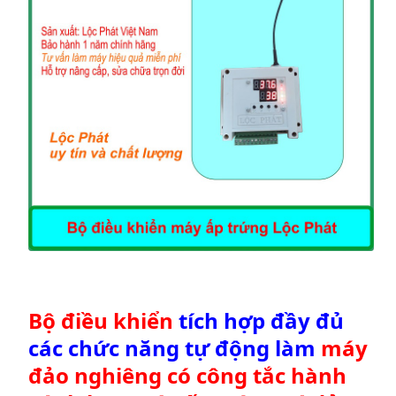
Bộ điều khiển
tích hợp đầy đủ
các chức năng tự động làm
máy
đảo nghiêng có công tắc hành