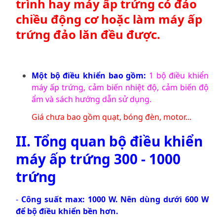
trình hay máy ấp trứng có đảo
chiều động cơ hoặc làm máy ấp
trứng đảo lăn đều được.
Một bộ điều khiển bao gồm:
1 bộ điều khiển
máy ấp trứng, cảm biến nhiệt độ, cảm biến độ
ẩm và sách hướng dẫn sử dụng.
Giá chưa bao gồm quạt, bóng đèn, motor...
II. Tổng quan
bộ điều khiển
máy ấp trứng
300 - 1000
trứng
-
Công suất max:
1000 W. Nên dùng dưới 600 W
để bộ điều khiển bền hơn.