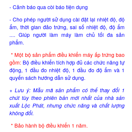
- Cảnh báo qua còi báo tiện dụng 
- Cho phép người sử dụng cài đặt lại nhiệt độ, độ 
ẩm, thời gian đảo trứng, sai số nhiệt độ, độ ẩm 
.... Giúp người làm máy làm chủ tối đa sản 
phẩm.
 * Một bộ sản phẩm điều khiển máy ấp trứng bao 
gồm:
 Bộ điều khiển tích hợp đủ các chức năng tự 
động, 1 đầu đo nhiệt độ, 1 đầu đo độ ẩm và 1 
quyển sách hướng dẫn sử dụng.
+ 
Lưu ý: Mẫu mã sản phẩm có thể thay đổi 1 
chút tùy theo phiên bản mới nhất của nhà sản 
xuất Lộc Phát, nhưng chức năng và chất lượng 
không đổi.
 * Bảo hành bộ điều khiển 1 năm.  