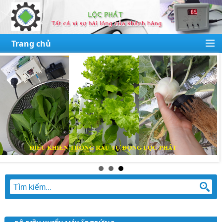
Trang chủ