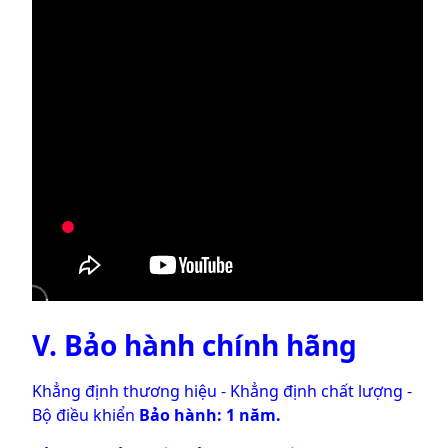
V. Bảo hành chính hãng
Khẳng định thương hiệu - Khẳng định chất lượng -
Bộ điều khiển
Bảo hành: 1 năm.