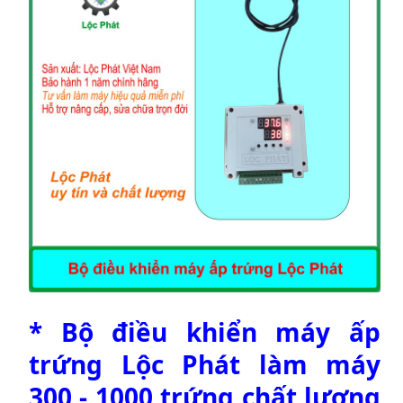
* Bộ điều khiển máy ấp
trứng Lộc Phát làm máy
300 - 1000 trứng chất lượng