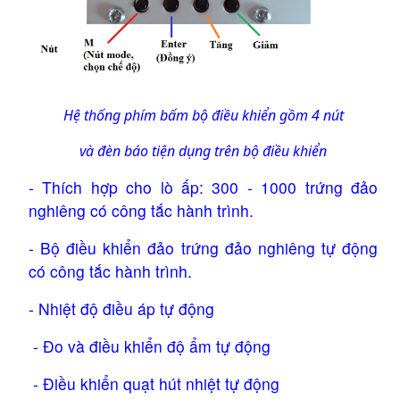
Hệ thống phím bấm bộ điều khiển gồm 4 nút
và đèn báo tiện dụng trên bộ điều khiển
- Thích hợp cho lò ấp: 300 - 1000 trứng đảo 
nghiêng có công tắc hành trình. 
- Bộ điều khiển đảo trứng đảo nghiêng tự động 
có công tắc hành trình. 
- Nhiệt độ điều áp tự động
 - Đo và điều khiển độ ẩm tự động
 - Điều khiển quạt hút nhiệt tự động 