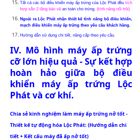
Tất cả các bộ điều khiển máy ấp trứng của Lộc Phát đều
tích
hợp sẵn 2 tầng bảo vệ
an toàn cho trứng.
(tính năng nổi trội).
Ngoài ra Lộc Phát nhận thiết kế tính năng bộ điều khiển,
mạch điều khiển máy ấp trứng theo yêu cầu khách hàng.
Hướng dẫn sử dụng chi tiết, nâng cấp theo yêu cầu.
IV. Mô hình máy ấp trứng
cỡ lớn hiệu quả - Sự kết hợp
hoàn hảo giữa bộ điều
khiển máy ấp trứng Lộc
Phát và cơ khí.
Chia sẻ kinh nghiệm làm máy ấp trứng nở tốt -
Thiết kế tự động hóa Lộc Phát: (Hướng dẫn chi
tiết + Kết cấu máy đã ấp nở tốt)