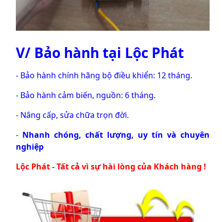
V/ Bảo hành tại Lộc Phát
- Bảo hành chính hãng bộ điều khiển: 12 tháng.
- Bảo hành cảm biến, nguồn: 6 tháng.
- Nâng cấp, sửa chữa trọn đời.
-
Nhanh chóng, chất lượng,
uy tín và
chuyên
nghiệp
Lộc Phát - Tất cả vì sự hài lòng của Khách hàng !