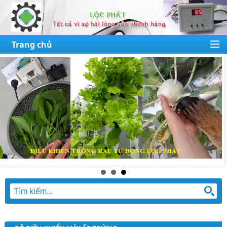
Trang chủ