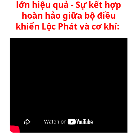
lớn hiệu quả - Sự kết hợp
hoàn hảo giữa bộ điều
khiển Lộc Phát và cơ khí: