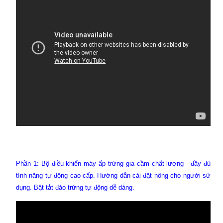
Phần 1: Bộ điều khiển máy ấp trứng gia cầm chất lượng - đầy đủ
tính năng tự động cao cấp. Hướng dẫn cài đặt nông cho người sử
dụng. Bật tắt đảo trứng tự động dễ dàng.