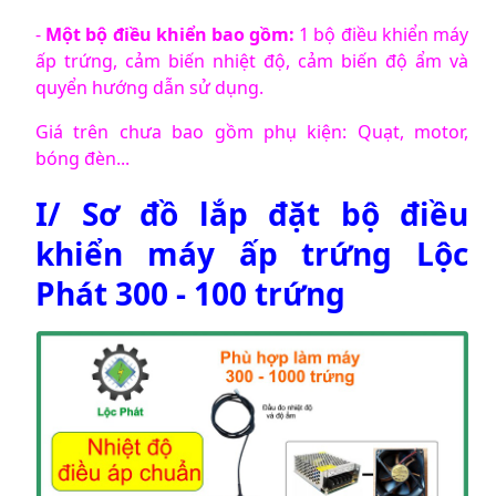
-
Một bộ điều khiển bao gồm:
1 bộ điều khiển máy
ấp trứng, cảm biến nhiệt độ, cảm biến độ ẩm và
quyển hướng dẫn sử dụng.
Giá trên chưa bao gồm phụ kiện: Quạt, motor,
bóng đèn...
I/ Sơ đồ lắp đặt bộ điều
khiển máy ấp trứng Lộc
Phát 300 - 100 trứng