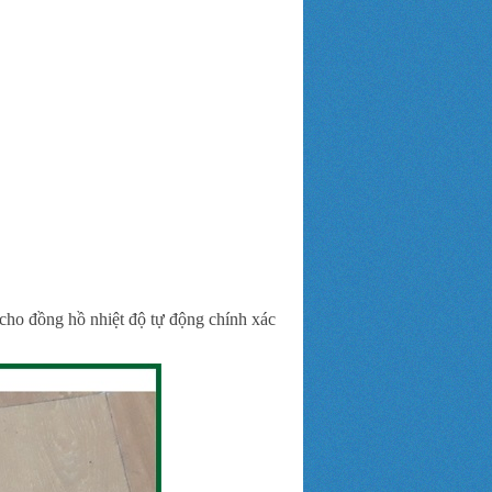
cho đồng hồ nhiệt độ tự động chính xác