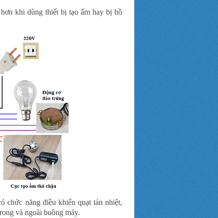
hơn khi dùng thiết bị tạo ẩm hay bị hồ
ó chức năng điều khiển quạt tản nhiệt,
 trong và ngoài buồng máy.