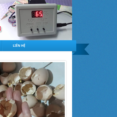
LIÊN HỆ