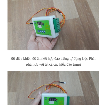
Bộ điều khiển độ ẩm kết hợp đảo trứng tự động Lộc Phát,
phù hợp với tất cả các kiểu đảo trứng