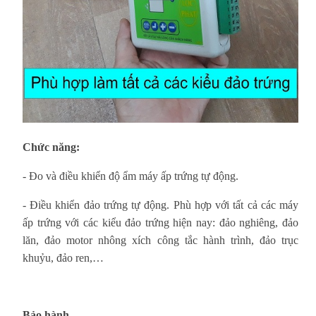
Chức năng:
- Đo và điều khiển độ ẩm máy ấp trứng tự động.
- Điều khiển đảo trứng tự động. Phù hợp với tất cả các máy
ấp trứng với các kiểu đảo trứng hiện nay: đảo nghiêng, đảo
lăn, đảo motor nhông xích công tắc hành trình, đảo trục
khuỷu, đảo ren,…
Bảo hành