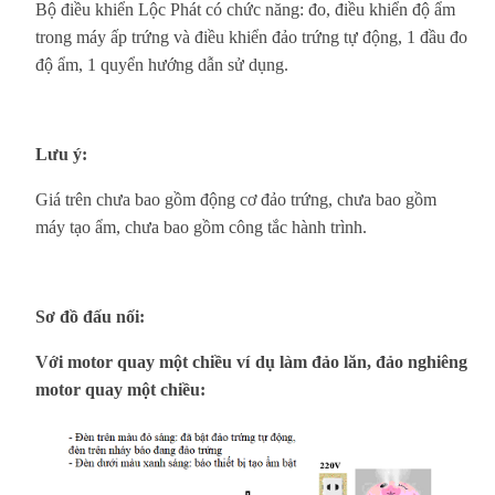
Bộ điều khiển Lộc Phát có chức năng: đo, điều khiển độ ẩm
trong máy ấp trứng và điều khiển đảo trứng tự động, 1 đầu đo
độ ẩm, 1 quyển hướng dẫn sử dụng.
Lưu ý:
Giá trên chưa bao gồm động cơ đảo trứng, chưa bao gồm
máy tạo ẩm, chưa bao gồm công tắc hành trình.
Sơ đồ đấu nối:
Với motor quay một chiều ví dụ làm đảo lăn, đảo nghiêng
motor quay một chiều: