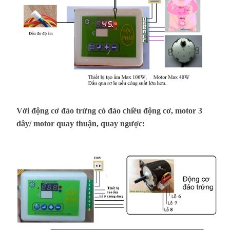
Với động cơ đảo trứng có đảo chiều động cơ, motor 3
dây/ motor quay thuận, quay ngược: