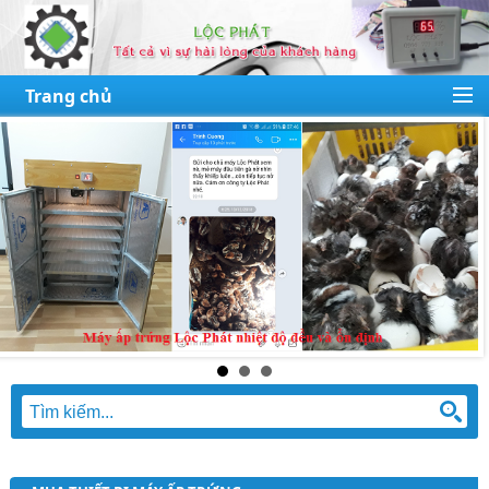
Trang chủ