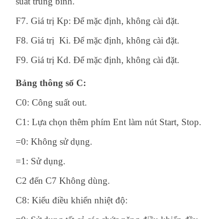
suất trung bình.
F7. Giá trị Kp: Để mặc định, không cài đặt.
F8. Giá trị Ki. Để mặc định, không cài đặt.
F9. Giá trị Kd. Để mặc định, không cài đặt.
Bảng thông số C:
C0: Công suất out.
C1: Lựa chọn thêm phím Ent làm nút Start, Stop.
=0: Không sử dụng.
=1: Sử dụng.
C2 đến C7 Không dùng.
C8: Kiểu điều khiển nhiệt độ: