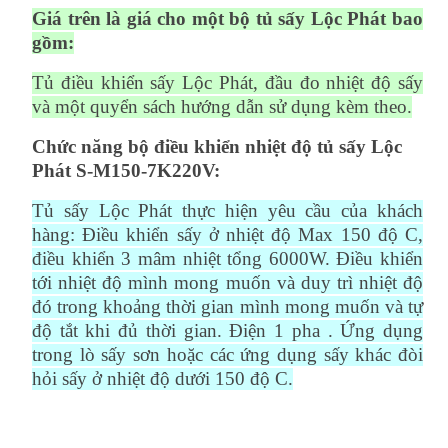
Giá trên là giá cho một bộ tủ sấy Lộc Phát bao
gồm:
Tủ điều khiển sấy Lộc Phát, đầu đo nhiệt độ sấy
và một quyển sách hướng dẫn sử dụng kèm theo.
Chức năng bộ điều khiển nhiệt độ tủ sấy Lộc
Phát S-M150-7K220V:
Tủ sấy Lộc Phát thực hiện yêu cầu của khách
hàng: Điều khiển sấy ở nhiệt độ Max 150 độ C,
điều khiển 3 mâm nhiệt tổng 6000W. Điều khiển
tới nhiệt độ mình mong muốn và duy trì nhiệt độ
đó trong khoảng thời gian mình mong muốn và tự
độ tắt khi đủ thời gian. Điện 1 pha . Ứng dụng
trong lò sấy sơn hoặc các ứng dụng sấy khác đòi
hỏi sấy ở nhiệt độ dưới 150 độ C.