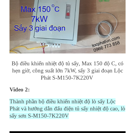
Bộ điều khiển nhiệt độ tủ sấy, Max 150 độ C, có
hẹn giờ, công suất lớn 7kW, sấy 3 giai đoạn Lộc
Phát S-M150-7K220V
Video 2:
Thành phần bộ điều khiển nhiệt độ lò sấy Lộc
Phát và hướng dẫn đấu điện tủ sấy nhiệt độ cao, lò
sấy sơn S-M150-7K220V