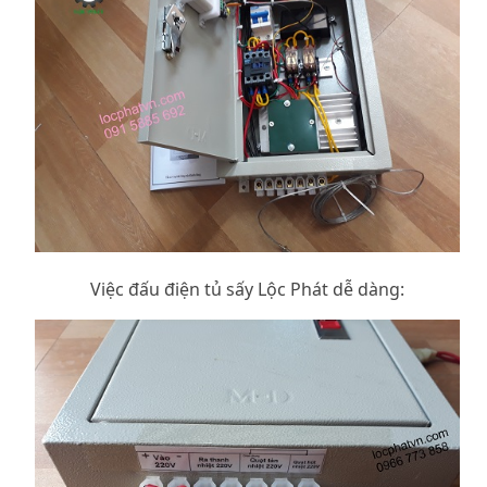
Việc đấu điện tủ sấy Lộc Phát dễ dàng: