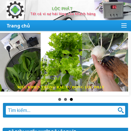
Trang chủ