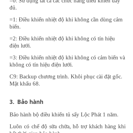
=0: Sử dụng tất cả các chức năng điều khiển đầy
đủ.
=1: Điều khiển nhiệt độ khi không cần dùng cảm
biến.
=2: Điều khiển nhiệt độ khi không có tín hiệu
điện lưới.
=3: Điều khiển nhiệt độ khi không có cảm biến và
không có tín hiệu điện lưới.
C9: Backup chương trình. Khôi phục cài đặt gốc.
Mật khẩu 68.
3.
Bảo hành
Bảo hành bộ điều khiển tủ sấy Lộc Phát 1 năm.
Luôn có chế độ sữa chữa, hỗ trợ khách hàng khi