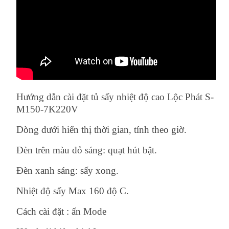
Hướng dẫn cài đặt tủ sấy nhiệt độ cao Lộc Phát S-
M150-7K220V
Dòng dưới hiển thị thời gian, tính theo giờ.
Đèn trên màu đỏ sáng: quạt hút bật.
Đèn xanh sáng: sấy xong.
Nhiệt độ sấy Max 160 độ C.
Cách cài đặt : ấn Mode