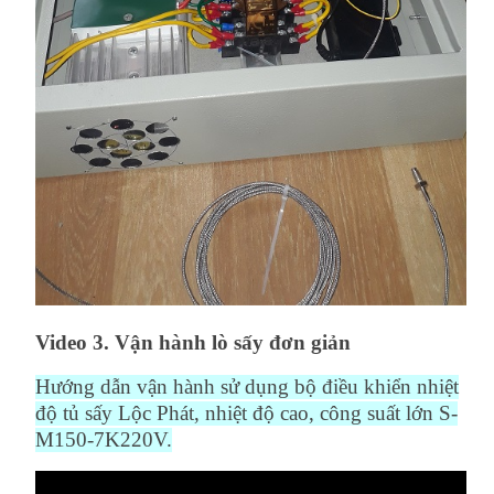
Video 3. Vận hành lò sấy đơn giản
Hướng dẫn vận hành sử dụng bộ điều khiển nhiệt
độ tủ sấy Lộc Phát, nhiệt độ cao, công suất lớn S-
M150-7K220V.