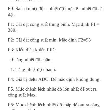
F0: Sai số nhiệt độ = nhiệt độ thực tế - nhiệt độ cài
đặt.
F1: Cài đặt công suất trung bình. Mặc định F1 =
380.
F2: Cài đặt công suất min. Mặc định F2=98
F3: Kiểu điều khiển PID:
=0: tăng nhiệt độ chậm
=1: Tăng nhiệt độ nhanh.
F4: Giá trị delta ADC. Để mặc định không dùng.
F5. Mức chênh lệch nhiệt độ lớn nhất để out ra
công suất Max.
F6: Mức chênh lệch nhiệt độ thấp để out ra công