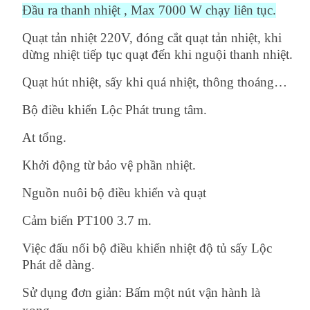
Đầu ra thanh nhiệt , Max 7000 W chạy liên tục.
Quạt tản nhiệt 220V, đóng cắt quạt tản nhiệt, khi
dừng nhiệt tiếp tục quạt đến khi nguội thanh nhiệt.
Quạt hút nhiệt, sấy khi quá nhiệt, thông thoáng…
Bộ điều khiển Lộc Phát trung tâm.
At tổng.
Khởi động từ bảo vệ phần nhiệt.
Nguồn nuôi bộ điều khiển và quạt
Cảm biến PT100 3.7 m.
Việc đấu nối bộ điều khiển nhiệt độ tủ sấy Lộc
Phát dễ dàng.
Sử dụng đơn giản: Bấm một nút vận hành là