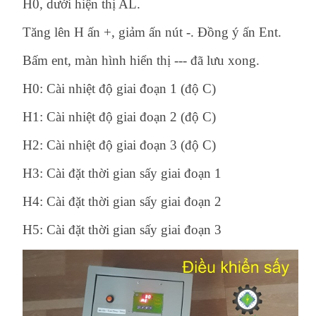
H0, dưới hiện thị AL.
Tăng lên H ấn +, giảm ấn nút -. Đồng ý ấn Ent.
Bấm ent, màn hình hiển thị --- đã lưu xong.
H0: Cài nhiệt độ giai đoạn 1 (độ C)
H1: Cài nhiệt độ giai đoạn 2 (độ C)
H2: Cài nhiệt độ giai đoạn 3 (độ C)
H3: Cài đặt thời gian sấy giai đoạn 1
H4: Cài đặt thời gian sấy giai đoạn 2
H5: Cài đặt thời gian sấy giai đoạn 3