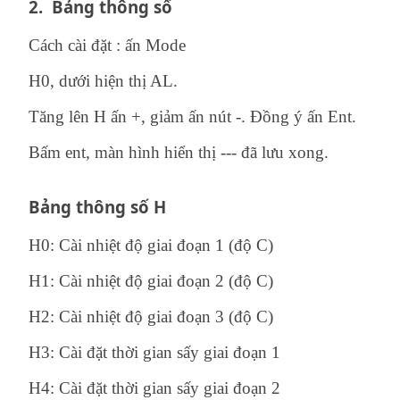
2.
Bảng thông số
Cách cài đặt : ấn Mode
H0, dưới hiện thị AL.
Tăng lên H ấn +, giảm ấn nút -. Đồng ý ấn Ent.
Bấm ent, màn hình hiển thị --- đã lưu xong.
Bảng thông số H
H0: Cài nhiệt độ giai đoạn 1 (độ C)
H1: Cài nhiệt độ giai đoạn 2 (độ C)
H2: Cài nhiệt độ giai đoạn 3 (độ C)
H3: Cài đặt thời gian sấy giai đoạn 1
H4: Cài đặt thời gian sấy giai đoạn 2