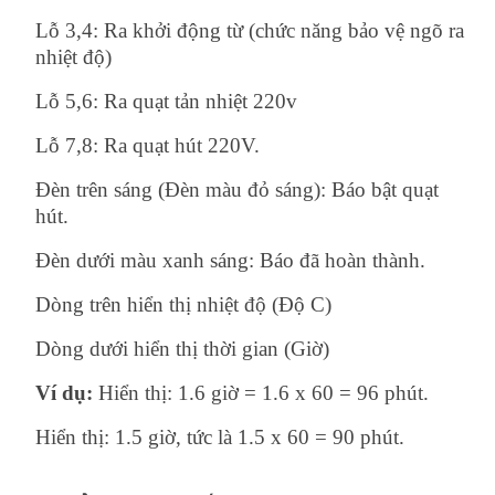
Lỗ 3,4: Ra khởi động từ (chức năng bảo vệ ngõ ra
nhiệt độ)
Lỗ 5,6: Ra quạt tản nhiệt 220v
Lỗ 7,8: Ra quạt hút 220V.
Đèn trên sáng (Đèn màu đỏ sáng): Báo bật quạt
hút.
Đèn dưới màu xanh sáng: Báo đã hoàn thành.
Dòng trên hiển thị nhiệt độ (Độ C)
Dòng dưới hiển thị thời gian (Giờ)
Ví dụ:
Hiển thị: 1.6 giờ = 1.6 x 60 = 96 phút.
Hiển thị: 1.5 giờ, tức là 1.5 x 60 = 90 phút.