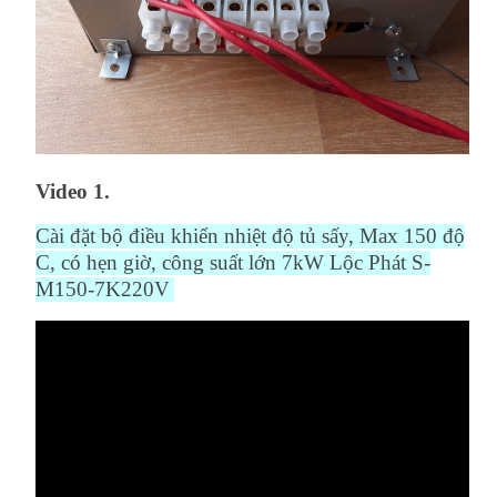
Video 1.
Cài đặt bộ điều khiển nhiệt độ tủ sấy, Max 150 độ
C, có hẹn giờ, công suất lớn 7kW Lộc Phát S-
M150-7K220V