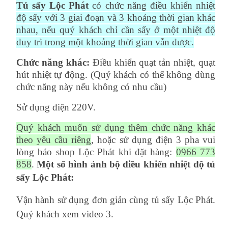
Tủ sấy Lộc Phát
có chức năng điều khiển nhiệt
độ sấy với 3 giai đoạn và 3 khoảng thời gian khác
nhau, nếu quý khách chỉ cần sấy ở một nhiệt độ
duy trì trong một khoảng thời gian vẫn được.
Chức năng khác:
Điều khiển quạt tản nhiệt, quạt
hút nhiệt tự động. (Quý khách có thể không dùng
chức năng này nếu không có nhu cầu)
Sử dụng điện 220V.
Quý khách muốn sử dụng thêm chức năng khác
theo yêu cầu riêng
, hoặc sử dụng điện 3 pha vui
lòng báo shop Lộc Phát khi đặt hàng:
0966 773
858
.
Một số hình ảnh
bộ điều khiển nhiệt độ tủ
sấy
Lộc Phát:
Vận hành sử dụng đơn giản cùng tủ sấy Lộc Phát.
Quý khách xem video 3.