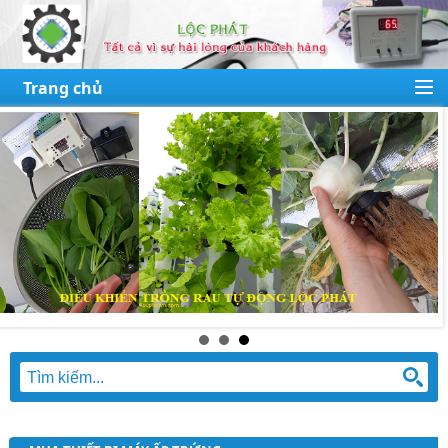
Trang chủ