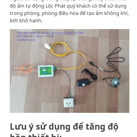
độ ẩm tự động Lộc Phát quý khách có thể sử dụng
trong phòng, phòng điều hòa để tạo ẩm không khí,
bớt khô hanh.
Lưu ý sử dụng để tăng độ