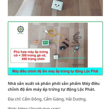
Nhà sản xuất và phân phối sản phẩm Máy điều
chỉnh độ ẩm máy ấp trứng tự động Lộc Phát.
Địa chỉ: Cẩm Đông, Cẩm Giàng, Hải Dương.
Web:
https://locphatvn.com/