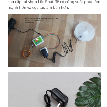
cao cấp tại shop Lộc Phát để có công suất phun ẩm
mạnh hơn và cục tạo ẩm bền hơn.