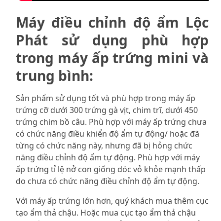
Máy điều chỉnh độ ẩm Lộc
Phát sử dụng phù hợp
trong máy ấp trứng mini và
trung bình:
Sản phẩm sử dụng tốt và phù hợp trong máy ấp
trứng cỡ dưới 300 trứng gà vịt, chim trĩ, dưới 450
trứng chim bồ câu. Phù hợp với máy ấp trứng chưa
có chức năng điều khiển độ ẩm tự động/ hoặc đã
từng có chức năng này, nhưng đã bị hỏng chức
năng điều chỉnh độ ẩm tự động. Phù hợp với máy
ấp trứng tỉ lệ nở con giống dóc vỏ khỏe mạnh thấp
do chưa có chức năng điều chỉnh độ ẩm tự động.
Với máy ấp trứng lớn hơn, quý khách mua thêm cục
tạo ẩm thả chậu. Hoặc mua cục tạo ẩm thả chậu