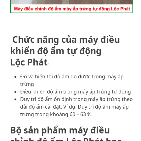
Chức năng của máy điều
khiển độ ẩm tự động
Lộc Phát
:
Đo và hiển thị độ ẩm đo được trong máy ấp
trứng
Điều khiển độ ẩm trong máy ấp trứng tự động
Duy trì độ ẩm ổn định trong máy ấp trứng theo
dải độ ẩm cài đặt. Ví dụ: Duy trì độ ẩm máy ấp
trứng trong khoảng 60 – 63 %.
Bộ sản phẩm máy điều