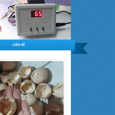
LIÊN HỆ