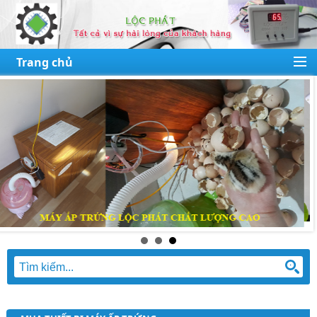
Trang chủ