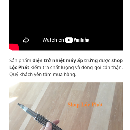
Sản phẩm
điện trở nhiệt máy ấp trứng
được
shop
Lộc Phát
kiểm tra chất lượng và đóng gói cẩn thận.
Quý khách yên tâm mua hàng.