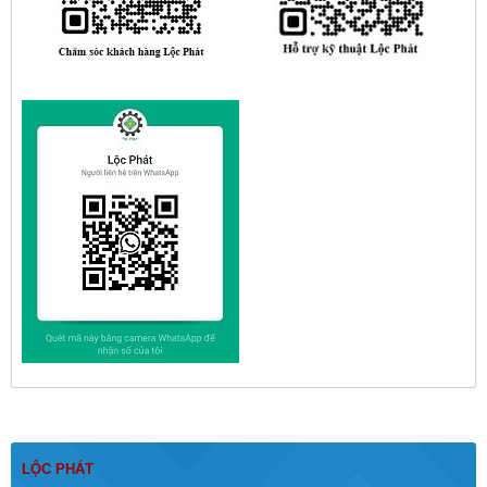
LỘC PHÁT