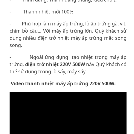
-
Thanh nhiệt mới 100%
- Phù hợp làm
máy ấp trứng
, lò ấp trứng gà, vịt,
chim bồ câu... Với máy ấp trứng lớn, Quý khách sử
dụng nhiều điện trở nhiệt máy ấp trứng mắc song
song.
-
Ngoài ứng dụng tạo nhiệt trong máy ấp
trứng,
điện trở nhiệt 220V 500W
này Quý khách có
thể sử dụng trong lò sấy, máy sấy.
Video thanh nhiệt máy ấp trứng 220V 500W: