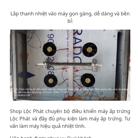
Lắp thanh nhiệt vào máy gọn gàng, dễ dàng và bền
bỉ:
Shop Lộc Phát chuyên
bộ điều khiển máy ấp trứng
Lộc Phát
và đầy đủ
phụ kiện làm máy ấp trứng
. Tư
vấn làm máy hiệu quả nhiệt tình.