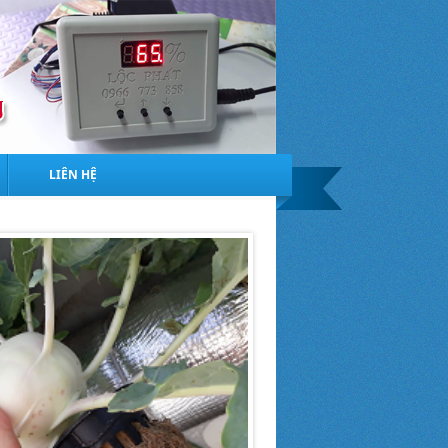
LIÊN HỆ