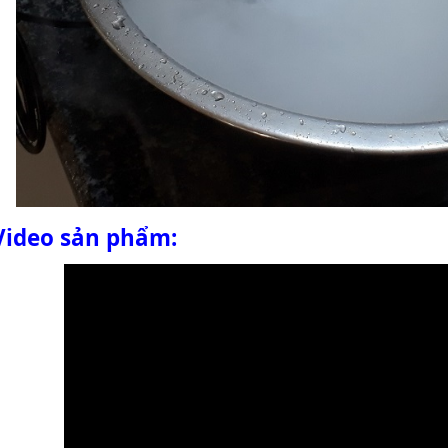
Video sản phẩm: