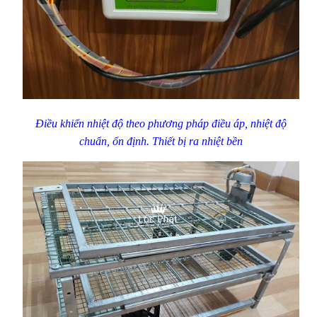
Điều khiển nhiệt độ theo phương pháp điều áp, nhiệt độ
chuẩn, ổn định. Thiết bị ra nhiệt bền