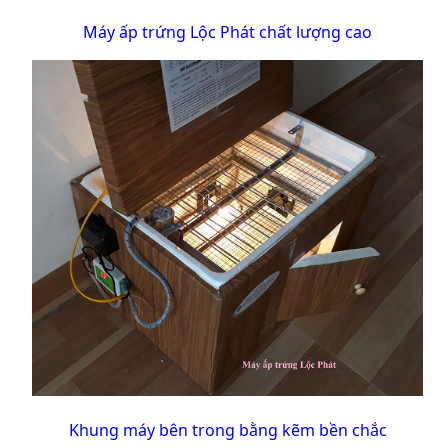
Máy ấp trứng Lộc Phát chất lượng cao
Khung máy bên trong bằng kẽm bền chắc