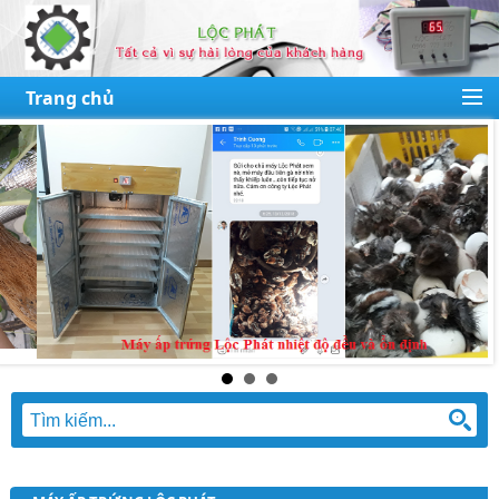
Trang chủ