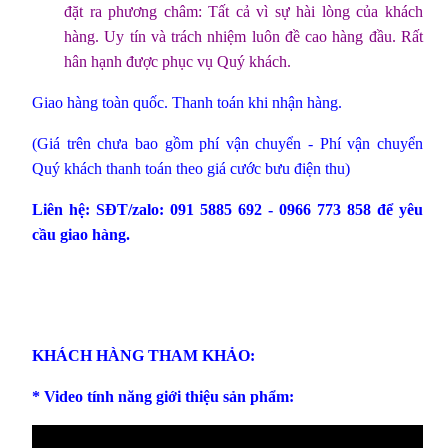
đặt ra phương châm: Tất cả vì sự hài lòng của khách
hàng. Uy tín và trách nhiệm luôn đề cao hàng đầu. Rất
hân hạnh được phục vụ Quý khách.
Giao hàng toàn quốc. Thanh toán khi nhận hàng.
(Giá trên chưa bao gồm phí vận chuyển - Phí vận chuyển
Quý khách thanh toán theo giá cước bưu điện thu)
Liên hệ: SĐT/zalo: 091 5885 692 - 0966 773 858 để yêu
cầu giao hàng.
KHÁCH HÀNG THAM KHẢO:
* Video tính năng giới thiệu sản phẩm: