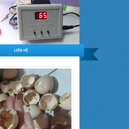
LIÊN HỆ