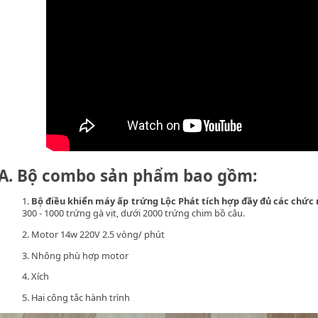
A. Bộ combo sản phẩm bao gồm:
1.
Bộ điều khiển máy ấp trứng Lộc Phát tích hợp đầy đủ các chức
300 - 1000 trứng gà vịt, dưới 2000 trứng chim bồ câu.
2. Motor 14w 220V 2.5 vòng/ phút
3. Nhông phù hợp motor
4. Xích
5. Hai công tắc hành trình