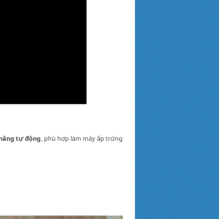
 năng tự động
, phù hợp làm máy ấp trứng