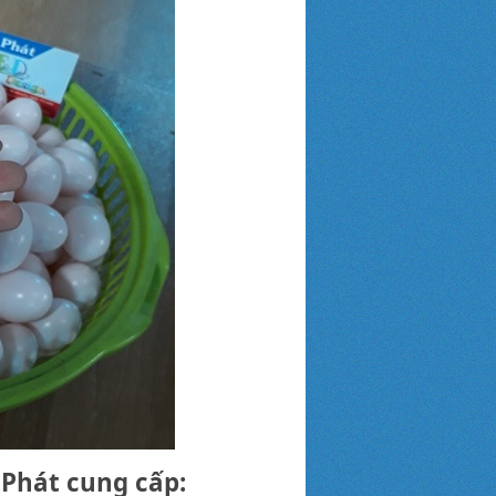
 Phát cung cấp: