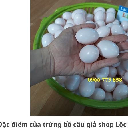
Đặc điểm của trứng bồ câu giả shop Lộc