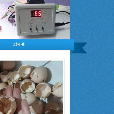
LIÊN HỆ