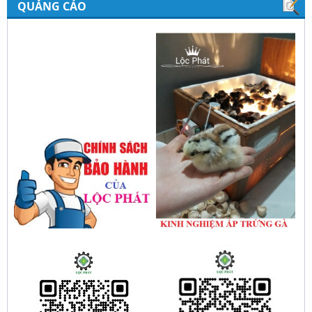
QUẢNG CÁO