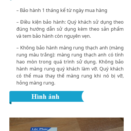
– Bảo hành 1 tháng kể từ ngày mua hàng
– Điều kiện bảo hành: Quý khách sử dụng theo
đúng hướng dẫn sử dụng kèm theo sản phẩm
và tem bảo hành còn nguyên vẹn.
– Không bảo hành màng rung thạch anh (màng
rung màu trắng): màng rung thạch anh có tính
hao mòn trong quá trình sử dụng. Không bảo
hành màng rung quý khách làm vỡ. Quý khách
có thể mua thay thế màng rung khi nó bị vỡ,
hỏng màng rung.