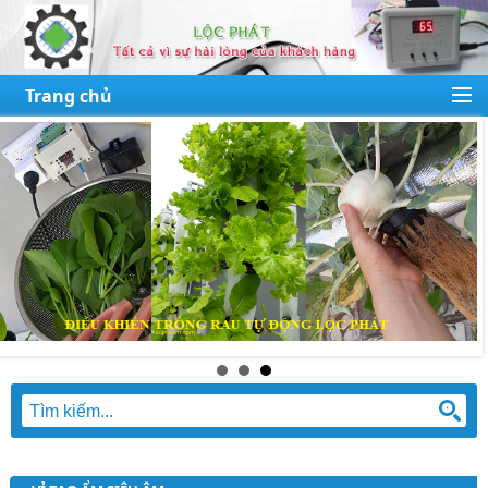
Trang chủ