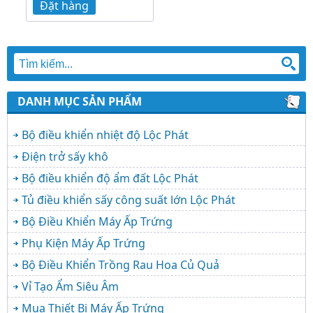
Đặt hàng
DANH MỤC SẢN PHẨM
Bộ điều khiển nhiệt độ Lộc Phát
Điện trở sấy khô
Bộ điều khiển độ ẩm đất Lộc Phát
Tủ điều khiển sấy công suất lớn Lộc Phát
Bộ Điều Khiển Máy Ấp Trứng
Phụ Kiện Máy Ấp Trứng
Bộ Điều Khiển Trồng Rau Hoa Củ Quả
Vỉ Tạo Ẩm Siêu Âm
Mua Thiết Bị Máy Ấp Trứng