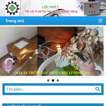
Trang chủ