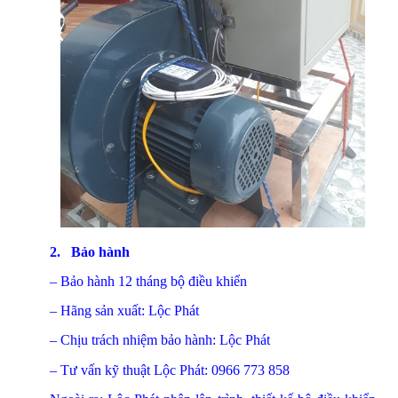
2.
Bảo hành
– Bảo hành 12 tháng bộ điều khiển
– Hãng sản xuất: Lộc Phát
– Chịu trách nhiệm bảo hành: Lộc Phát
– Tư vấn kỹ thuật Lộc Phát: 0966 773 858