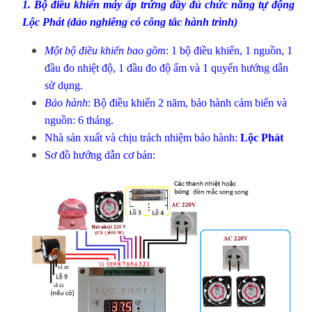
1.
Bộ điều khiển máy ấp trứng
đầy đủ chức năng tự động
Lộc Phát (đảo nghiêng có công tắc hành trình)
Một bộ điều khiển bao gồm
: 1 bộ điều khiển, 1 nguồn, 1
đầu đo nhiệt độ, 1 đầu đo độ ẩm và 1 quyển hướng dẫn
sử dụng.
Bảo hành
: Bộ điều khiển 2 năm, bảo hành cảm biến và
nguồn: 6 tháng.
Nhà sản xuất và chịu trách nhiệm bảo hành:
Lộc Phát
Sơ đồ hướng dẫn cơ bản: