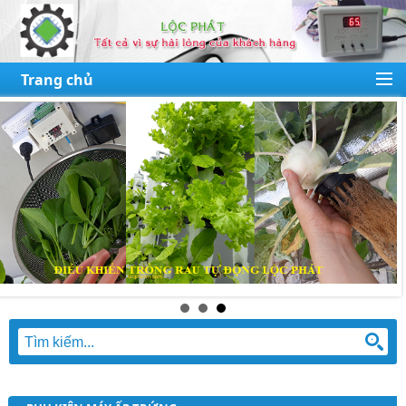
Trang chủ