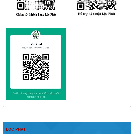
LỘC PHÁT