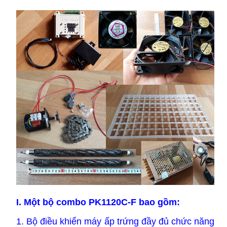
I. Một bộ combo PK1120C-F bao gồm:
1. Bộ điều khiển máy ấp trứng đầy đủ chức năng