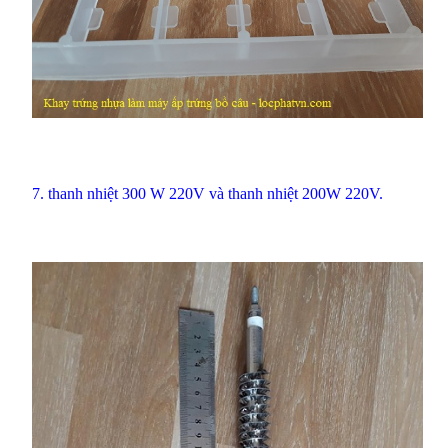
7.
thanh nhiệt 300 W 220V
và thanh nhiệt 200W 220V.