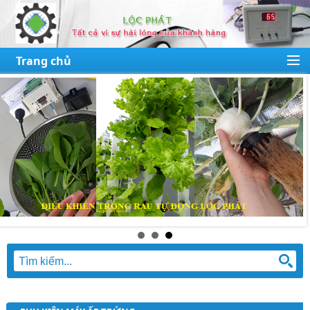
Trang chủ