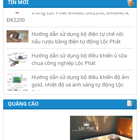
TIN MỚI
Hướng dẫn sử dụng bộ điện tự chế nồi
nấu rượu bằng điện tự động Lộc Phát
Hướng dẫn sử dụng bộ điều khiển ủ sữa
chua công nghiệp Lộc Phát
Hướng dẫn sử dụng bộ điều khiển độ ẩm
gold, nhiệt độ và ánh sáng tự động Lộc
Phát
QUẢNG CÁO