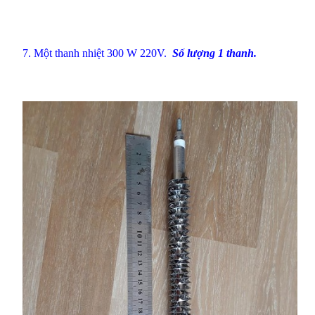
7. Một
thanh nhiệt 300 W 220V
.
Số lượng 1 thanh.