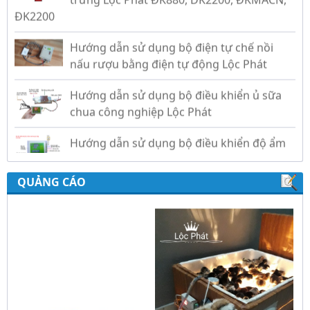
Hướng dẫn sử dụng bộ điện tự chế nồi
nấu rượu bằng điện tự động Lộc Phát
Hướng dẫn sử dụng bộ điều khiển ủ sữa
chua công nghiệp Lộc Phát
Hướng dẫn sử dụng bộ điều khiển độ ẩm
gold, nhiệt độ và ánh sáng tự động Lộc
Phát
QUẢNG CÁO