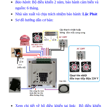
Bảo hành
: Bộ điều khiển 2 năm, bảo hành cảm biến và
nguồn: 6 tháng.
Nhà sản xuất và chịu trách nhiệm bảo hành:
Lộc Phát
Sơ đồ hướng dẫn cơ bản:
Xem chi tiết về bộ điều khiển tại link:
Bộ điều khiển