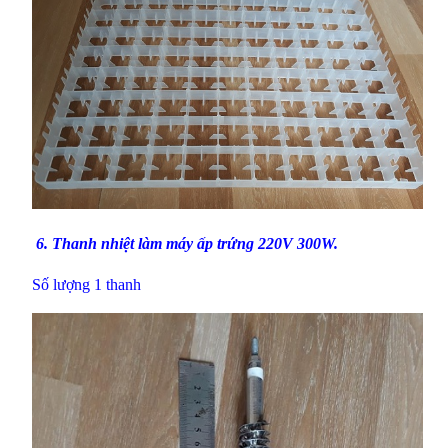
6.
Thanh nhiệt làm máy ấp trứng
220V 300W.
Số lượng 1 thanh