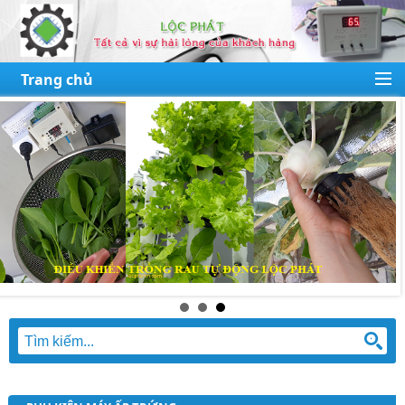
Trang chủ