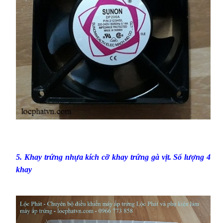
5.
Khay trứng nhựa kích cỡ khay trứng gà vịt.
Số lượng 4
khay