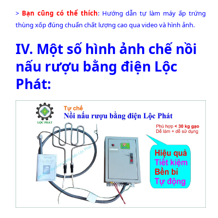
>
Bạn cũng có thể thích
:
Hướng dẫn tự làm máy ấp trứng
thùng xốp đúng chuẩn chất lượng cao qua video và hình ảnh.
IV. Một số hình ảnh chế nồi
nấu rượu bằng điện Lộc
Phát: