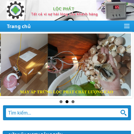
Trang chủ