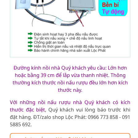
Đường kính nồi nhà Quý khách yêu cầu: Lớn hơn
hoặc bằng 39 cm để lắp vừa thanh nhiệt. Thông
thường kích thước nồi nấu rượu đều lớn hơn kích
thước này.
Với những nồi nấu rượu nhà Quý khách có kích
thước đặc biệt
, Quý khách vui lòng báo trước khi
đặt hàng. ĐT/zalo shop Lộc Phát: 0966 773 858 - 091
5885 692.