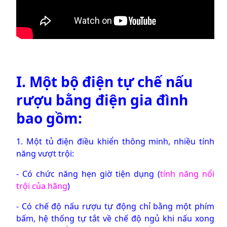
I. Một bộ điện tự chế nấu
rượu bằng điện gia đình
bao gồm:
1. Một tủ điện điều khiển thông minh, nhiều tính
năng vượt trội:
- Có chức năng hẹn giờ tiện dụng (
tính năng nổi
trội của hãng
)
- Có chế độ nấu rượu tự động chỉ bằng một phím
bấm, hệ thống tự tắt về chế độ ngủ khi nấu xong