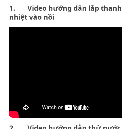
1. Video hướng dẫn lắp thanh
nhiệt vào nồi
2. Video hướng dẫn thử nước