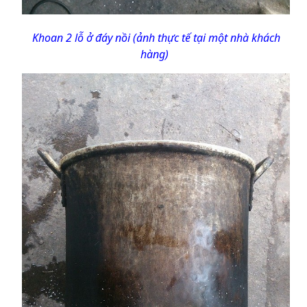
Khoan 2 lỗ ở đáy nồi (ảnh thực tế tại một nhà khách
hàng)