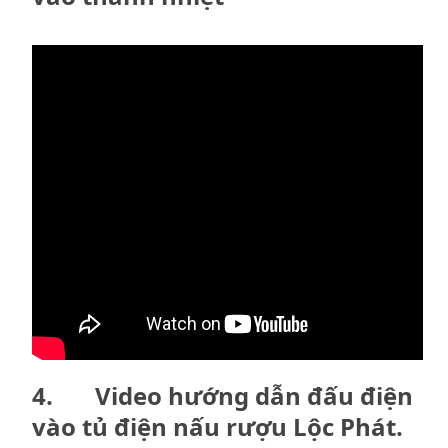
4. Video hướng dẫn đấu điện
vào tủ điện nấu rượu Lộc Phát.