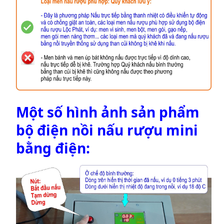
Một số hình ảnh sản phẩm
bộ điện nồi nấu rượu mini
bằng điện: