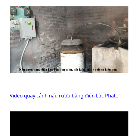
Video quay cảnh nấu rượu bằng điện Lộc Phát:.