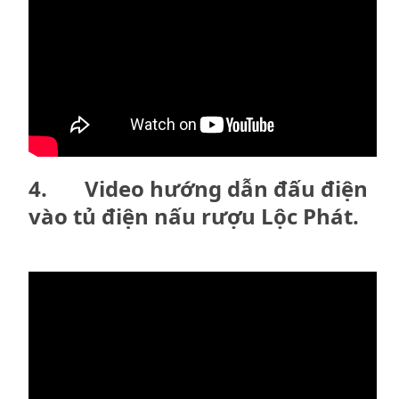
4. Video hướng dẫn đấu điện
vào tủ điện nấu rượu Lộc Phát.