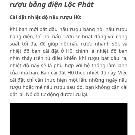
rượu bằng điện Lộc Phát
Cài đặt nhiệt độ nấu rượu H0:
Khi bạn mới bắt đầu nấu rượu bằng nồi nấu rượu
bằng điện, thì nồi nấu rượu sẽ hoạt động với công
suất tối đa, để giúp nồi nấu rượu nhanh sôi, và
nhiệt độ bạn cài đặt ở H0, chính là nhiệt độ bạn
nhìn thấy trên tủ điều khiển khi rượu bắt đầu ra,
nhiệt độ này sẽ là phù hợp với hệ thống làm lạnh
của nhà bạn. Bạn cài đặt H0 theo nhiệt độ này. Việc
cài đặt chỉ cần thực hiện một lần, những ngày nấu
rượu hoặc mẻ nấu rượu sau đó, bạn không cần cài
đặt lại. Nó đã tự động được lưu lại.