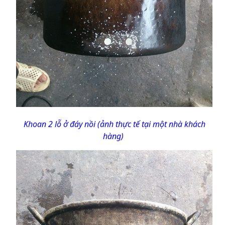
Khoan 2 lỗ ở đáy nồi (ảnh thực tế tại một nhà khách
hàng)