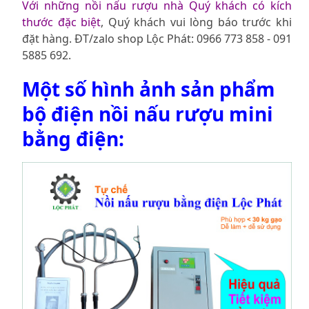
Với những nồi nấu rượu nhà Quý khách có kích
thước đặc biệt
, Quý khách vui lòng báo trước khi
đặt hàng. ĐT/zalo shop Lộc Phát: 0966 773 858 - 091
5885 692.
Một số hình ảnh sản phẩm
bộ điện nồi nấu rượu mini
bằng điện: