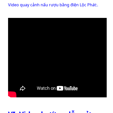
Video quay cảnh nấu rượu bằng điện Lộc Phát:.