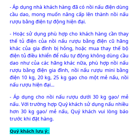
- Áp dụng nhà khách hàng đã có nồi nấu điện dùng
cầu dao, mong muốn nâng cấp lên thành nồi nấu
rượu bằng điện tự động hiện đại.
- Hoặc sử dụng phù hợp cho khách hàng cần thay
thế tủ điện của nồi nấu rượu bằng điện cũ hãng
khác của gia đình bị hỏng, hoặc mua thay thế bộ
điện tủ điều khiển để nấu tự động không dùng cầu
dao như của các hãng khác nữa, phù hợp nồi nấu
rượu bằng điện gia đình, nồi nấu rượu mini bằng
điện 10 kg, 20 kg, 25 kg gạo cho một mẻ nấu, nồi
nấu rượu hiện đại...
- Áp dụng cho nồi nấu rượu dưới 30 kg gạo/ mẻ
nấu. Với trường hợp Quý khách sử dụng nấu nhiều
hơn 30 kg gạo/ mẻ nấu, Quý khách vui lòng báo
trước khi đặt hàng.
Quý khách lưu ý: 