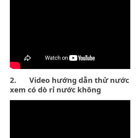
2. Video hướng dẫn thử nước
xem có dò rỉ nước không