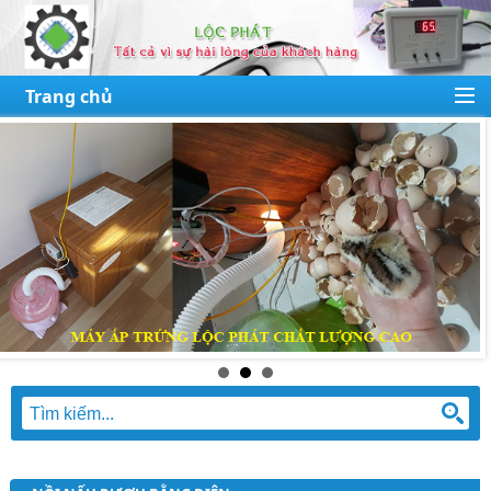
Trang chủ