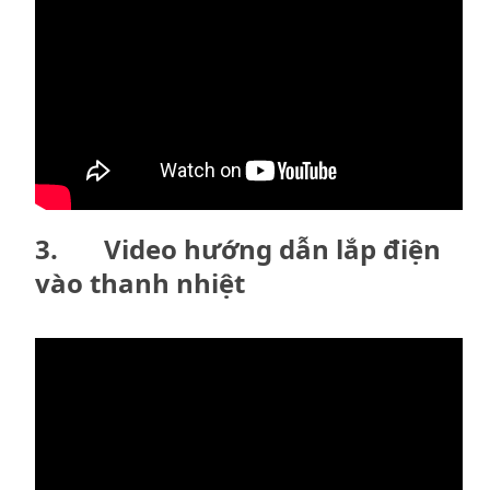
3. Video hướng dẫn lắp điện
vào thanh nhiệt