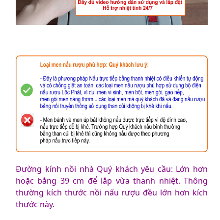
Đường kính nồi nhà Quý khách yêu cầu: Lớn hơn
hoặc bằng 39 cm để lắp vừa thanh nhiệt. Thông
thường kích thước nồi nấu rượu đều lớn hơn kích
thước này.