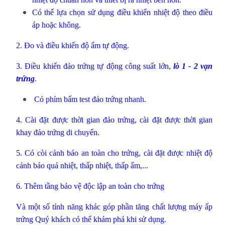
Có thể lựa chọn sử dụng điều khiển nhiệt độ theo điều
áp hoặc không.
2. Đo và điều khiển độ ẩm tự động.
3. Điều khiển đảo trứng tự động công suất lớn,
lò 1 - 2 vạn
trứng
.
Có phím bấm test đảo trứng nhanh.
4. Cài đặt được thời gian đảo trứng, cài đặt được thời gian
khay đảo trứng di chuyển.
5. Có còi cảnh báo an toàn cho trứng, cài đặt được nhiệt độ
cảnh báo quá nhiệt, thấp nhiệt, thấp ẩm,...
6. Thêm tầng bảo vệ độc lập an toàn cho trứng
Và một số tính năng khác góp phần tăng chất lượng máy ấp
trứng Quý khách có thể khám phá khi sử dụng.