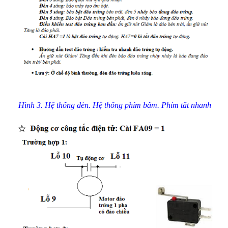
Hình 3. Hệ thống đèn
. Hệ thống phím bấm.
Phím tắt nhanh