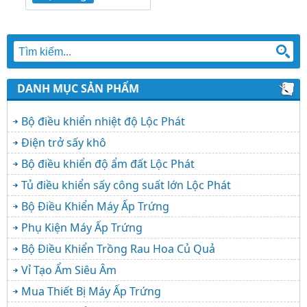
DANH MỤC SẢN PHẨM
Bộ điều khiển nhiệt độ Lộc Phát
Điện trở sấy khô
Bộ điều khiển độ ẩm đất Lộc Phát
Tủ điều khiển sấy công suất lớn Lộc Phát
Bộ Điều Khiển Máy Ấp Trứng
Phụ Kiện Máy Ấp Trứng
Bộ Điều Khiển Trồng Rau Hoa Củ Quả
Vỉ Tạo Ẩm Siêu Âm
Mua Thiết Bị Máy Ấp Trứng