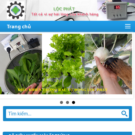
Trang chủ