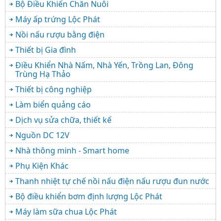
Bộ Điều Khiển Chăn Nuôi
Máy ấp trứng Lộc Phát
Nồi nấu rượu bằng điện
Thiết bị Gia đình
Điều Khiển Nhà Nấm, Nhà Yến, Trồng Lan, Đông
Trùng Hạ Thảo
Thiết bị công nghiệp
Làm biển quảng cáo
Dịch vụ sửa chữa, thiết kế
Nguồn DC 12V
Nhà thông minh - Smart home
Phụ Kiện Khác
Thanh nhiệt tự chế nồi nấu điện nấu rượu đun nước
Bộ điều khiển bơm định lượng Lộc Phát
Máy làm sữa chua Lộc Phát