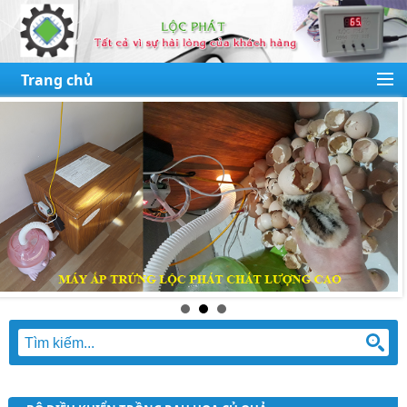
Trang chủ