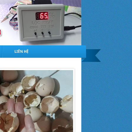
LIÊN HỆ