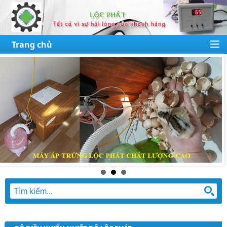
Trang chủ