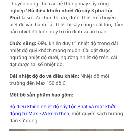
chuyên dụng cho các hệ thống máy sấy công
nghiệp?
Bộ điều khiển nhiệt độ sấy 3 pha Lộc
Phát
là sự lựa chọn tối ưu, được thiết kế chuyên
biệt để vận hành các thiết bị sấy công suất lớn, đảm
bảo nhiệt độ luôn duy trì ổn định và an toàn.
Chức năng:
Điều khiển duy trì nhiệt độ trong dải
nhiệt độ quý khách mong muốn. Cài đặt được
ngưỡng nhiệt độ dưới, ngưỡng nhiệt độ trên, cài
đặt được sai số nhiệt độ.
Dải nhiệt độ đo và điều khiển:
Nhiệt độ môi
trường đến Max 150 độ C.
Một bộ sản phẩm bao gồm:
Bộ điều khiển nhiệt độ sấy Lộc Phát và một khởi
động từ Max 32A kèm theo
, một quyển sách hướng
dẫn sử dụng.