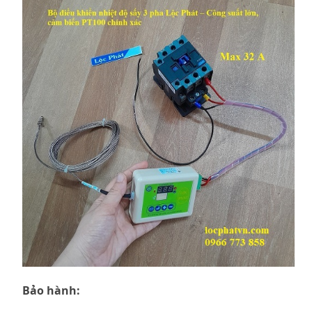
Bảo hành: