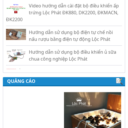
ĐK2200
Hướng dẫn sử dụng bộ điện tự chế nồi
nấu rượu bằng điện tự động Lộc Phát
Hướng dẫn sử dụng bộ điều khiển ủ sữa
chua công nghiệp Lộc Phát
Hướng dẫn sử dụng bộ điều khiển độ ẩm
gold, nhiệt độ và ánh sáng tự động Lộc
Phát
QUẢNG CÁO