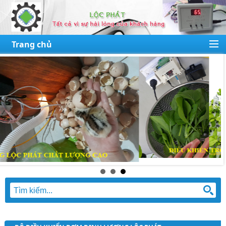
Trang chủ