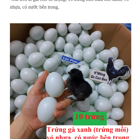
nhựa, có nước bên trong.