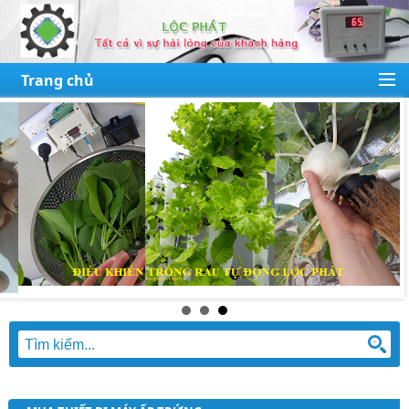
Trang chủ