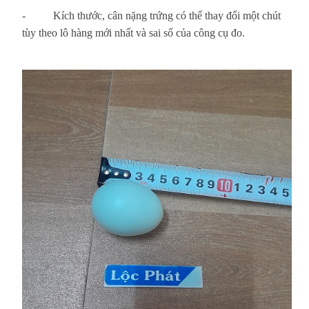
- Kích thước, cân nặng trứng có thể thay đổi một chút
tùy theo lô hàng mới nhất và sai số của công cụ đo.