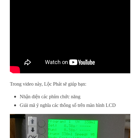
Trong video này, Lộc Phát sẽ giúp bạn:
Nhận diện các phím chức năng
Giải mã ý nghĩa các thông số trên màn hình LCD