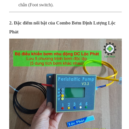
chân (Foot switch).
2. Đặc điểm nổi bật của Combo Bơm Định Lượng Lộc
Phát