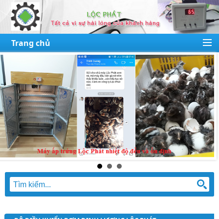
Trang chủ