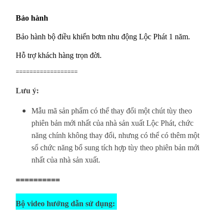
Bảo hành
Bảo hành bộ điều khiển bơm nhu động Lộc Phát 1 năm.
Hỗ trợ khách hàng trọn đời.
==================
Lưu ý:
Mẫu mã sản phẩm có thể thay đổi một chút tùy theo
phiên bản mới nhất của nhà sản xuất Lộc Phát, chức
năng chính không thay đổi, nhưng có thể có thêm một
số chức năng bổ sung tích hợp tùy theo phiên bản mới
nhất của nhà sản xuất.
==========
Bộ video hướng dẫn sử dụng: