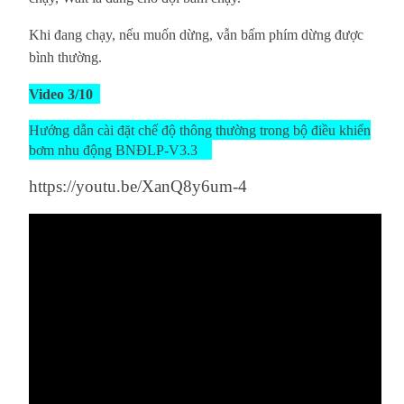
Khi đang chạy, nếu muốn dừng, vẫn bấm phím dừng được
bình thường.
Video 3/10
Hướng dẫn cài đặt chế độ thông thường trong bộ điều khiển
bơm nhu động BNĐLP-V3.3
https://youtu.be/XanQ8y6um-4