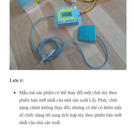
Lưu ý:
Mẫu mã sản phẩm có thể thay đổi một chút tùy theo
phiên bản mới nhất của nhà sản xuất Lộc Phát, chức
năng chính không thay đổi, nhưng có thể có thêm một
số chức năng bổ sung tích hợp tùy theo phiên bản mới
nhất của nhà sản xuất.