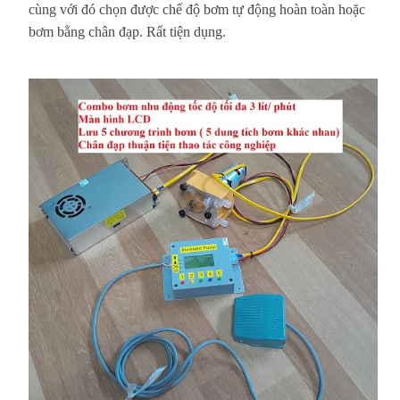
cùng với đó chọn được chế độ bơm tự động hoàn toàn hoặc
bơm bằng chân đạp. Rất tiện dụng.