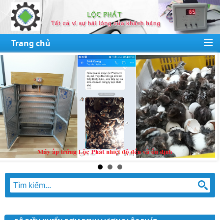
Trang chủ