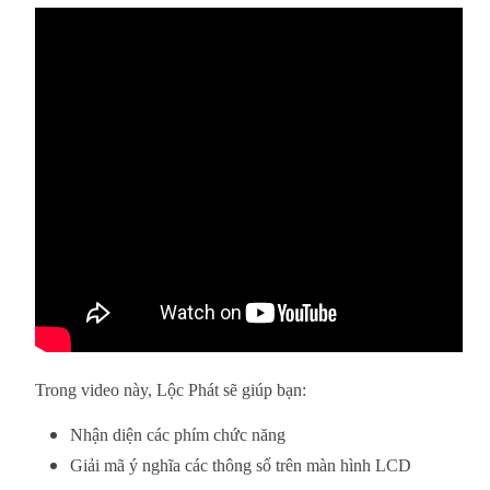
Trong video này, Lộc Phát sẽ giúp bạn:
Nhận diện các phím chức năng
Giải mã ý nghĩa các thông số trên màn hình LCD