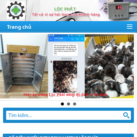
Trang chủ