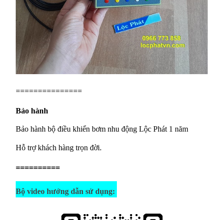
===============
Bảo hành
Bảo hành bộ điều khiển bơm nhu động Lộc Phát 1 năm
Hỗ trợ khách hàng trọn đời.
==========
Bộ video hướng dẫn sử dụng: