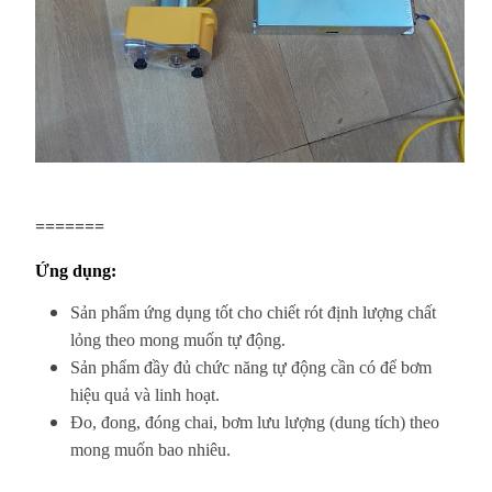
=======
Ứng dụng:
Sản phẩm ứng dụng tốt cho chiết rót định lượng chất
lỏng theo mong muốn tự động.
Sản phẩm đầy đủ chức năng tự động cần có để bơm
hiệu quả và linh hoạt.
Đo, đong, đóng chai, bơm lưu lượng (dung tích) theo
mong muốn bao nhiêu.