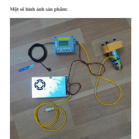
Một số hình ảnh sản phẩm: