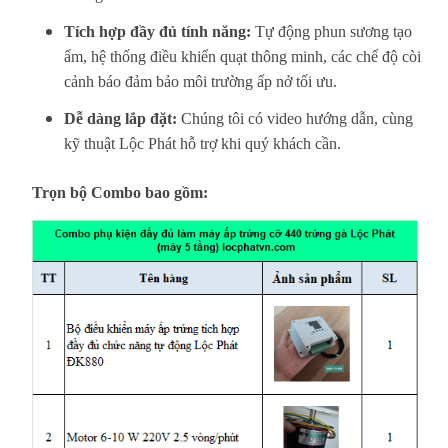
Tích hợp đầy đủ tính năng:
Tự động phun sương tạo
ẩm, hệ thống điều khiển quạt thông minh, các chế độ còi
cảnh báo đảm bảo môi trường ấp nở tối ưu.
Dễ dàng lắp đặt:
Chúng tôi có video hướng dẫn, cùng
kỹ thuật Lộc Phát hỗ trợ khi quý khách cần.
Trọn bộ Combo bao gồm: