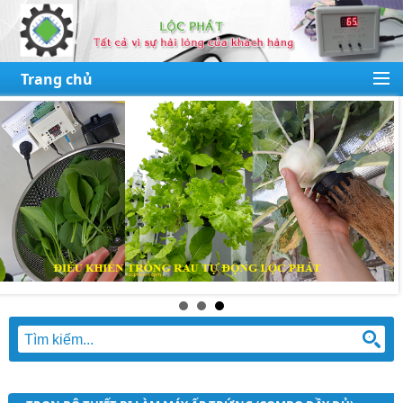
Trang chủ