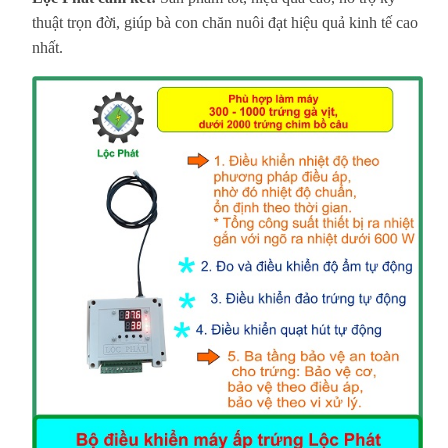
thuật trọn đời, giúp bà con chăn nuôi đạt hiệu quả kinh tế cao
nhất.