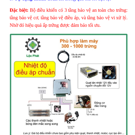
Đặc biệt:
Bộ điều khiển có 3 tầng bảo vệ an toàn cho trứng:
tầng bảo vệ cơ, tầng bảo vệ điều áp, và tầng bảo vệ vi xử lý.
Nhờ đó hiệu quả ấp trứng được đảm bảo tối ưu.