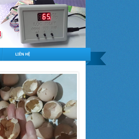
LIÊN HỆ