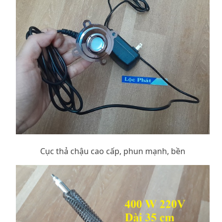
Cục thả chậu cao cấp, phun mạnh, bền