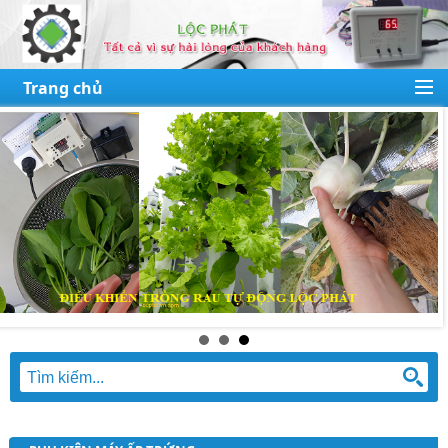
Trang chủ