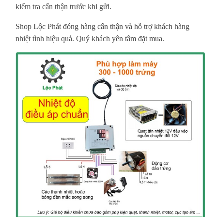
kiểm tra cẩn thận trước khi gửi.
Shop Lộc Phát đóng hàng cẩn thận và hỗ trợ khách hàng
nhiệt tình hiệu quả. Quý khách yên tâm đặt mua.