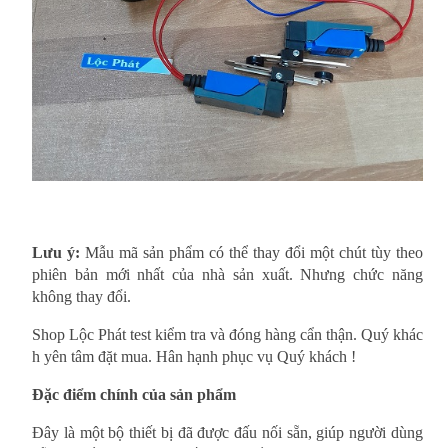
Lưu ý:
Mẫu mã sản phẩm có thể thay đổi một chút tùy theo
phiên bản mới nhất của nhà sản xuất. Nhưng chức năng
không thay đổi.
Shop Lộc Phát test kiểm tra và đóng hàng cẩn thận. Quý khác
h yên tâm đặt mua. Hân hạnh phục vụ Quý khách !
Đặc điểm chính của sản phẩm
Đây là một bộ thiết bị đã được đấu nối sẵn, giúp người dùng