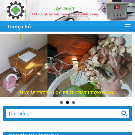
Trang chủ