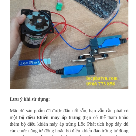
Lưu ý khi sử dụng:
Mặc dù sản phẩm đã được đấu nối sẵn, bạn vẫn cần phải có
một
bộ điều khiển máy ấp trứng
(bạn có thể tham khảo
thêm bộ điều khiển máy ấp trứng Lộc Phát tích hợp đầy đủ
các chức năng tự động hoặc bộ điều khiển đảo trứng tự động