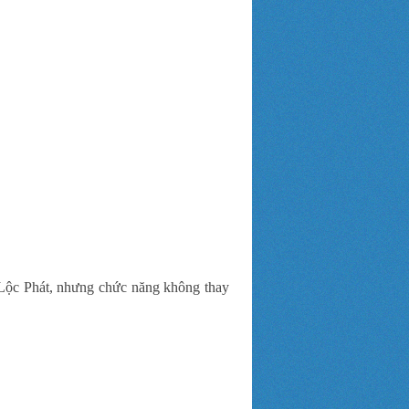
 Lộc Phát, nhưng chức năng không thay