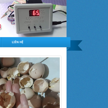
LIÊN HỆ