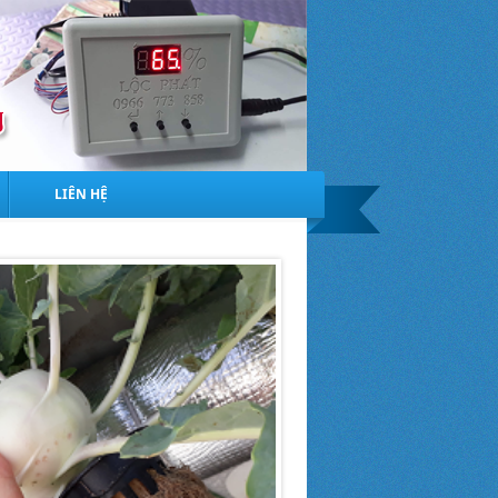
LIÊN HỆ