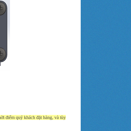
thời điểm quý khách đặt hàng, và tùy