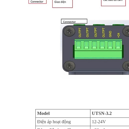
Model
UTSN-3.2
Điện áp hoạt động
12-24V