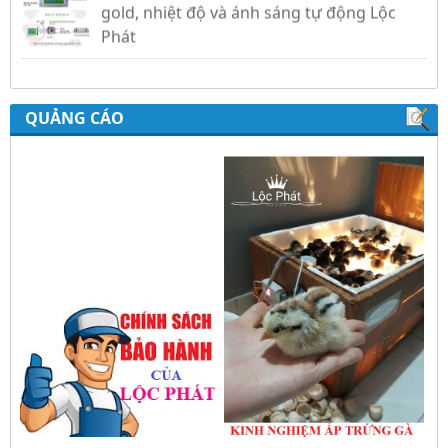
QUẢNG CÁO