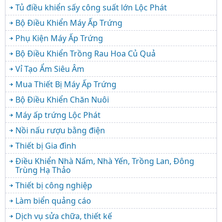
Tủ điều khiển sấy công suất lớn Lộc Phát
Bộ Điều Khiển Máy Ấp Trứng
Phụ Kiện Máy Ấp Trứng
Bộ Điều Khiển Trồng Rau Hoa Củ Quả
Vỉ Tạo Ẩm Siêu Âm
Mua Thiết Bị Máy Ấp Trứng
Bộ Điều Khiển Chăn Nuôi
Máy ấp trứng Lộc Phát
Nồi nấu rượu bằng điện
Thiết bị Gia đình
Điều Khiển Nhà Nấm, Nhà Yến, Trồng Lan, Đông
Trùng Hạ Thảo
Thiết bị công nghiệp
Làm biển quảng cáo
Dịch vụ sửa chữa, thiết kế