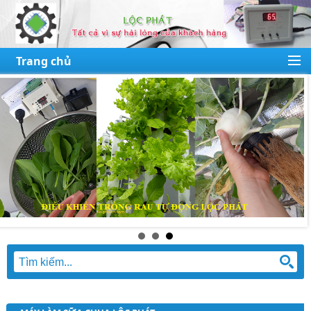
Trang chủ