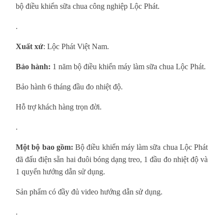
bộ điều khiển sữa chua công nghiệp Lộc Phát.
.
Xuất xứ
: Lộc Phát Việt Nam.
Bảo hành:
1 năm bộ điều khiển máy làm sữa chua Lộc Phát.
Bảo hành 6 tháng đầu đo nhiệt độ.
Hỗ trợ khách hàng trọn đời.
.
Một bộ bao gồm:
Bộ điều khiển máy làm sữa chua Lộc Phát
đã đấu điện sẵn hai đuôi bóng dạng treo, 1 đầu đo nhiệt độ và
1 quyển hướng dẫn sử dụng.
Sản phẩm có đầy đủ video hướng dẫn sử dụng.
.