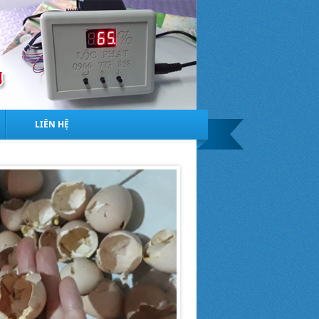
LIÊN HỆ