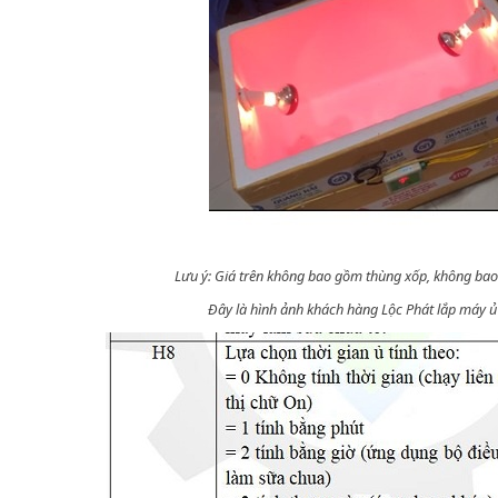
Lưu ý: Giá trên không bao gồm thùng xốp, không ba
Đây là hình ảnh khách hàng Lộc Phát lắp máy ủ